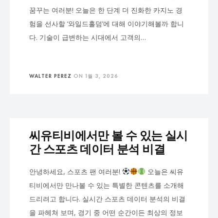
꿈꾸는 여러분! 오늘은 한 단계 더 진화한 카지노 경
험을 선사할 ‘와일드홀덤’에 대해 이야기해볼까 합니
다. 기술이 급변하는 시대에서 고객의…
WALTER PEREZ
ON
1월 3, 2026
씨유티비에서만 볼 수 있는 실시
간 스포츠 데이터 분석 비결
안녕하세요, 스포츠 팬 여러분!
오늘은 씨유
티비에서만 만나볼 수 있는 특별한 콘텐츠를 소개해
드리려고 합니다. 실시간 스포츠 데이터 분석의 비결
을 파헤쳐 보며, 경기 중 어떤 순간이든 최상의 정보