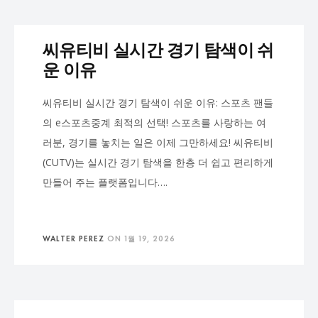
씨유티비 실시간 경기 탐색이 쉬
운 이유
씨유티비 실시간 경기 탐색이 쉬운 이유: 스포츠 팬들
의 e스포츠중계 최적의 선택! 스포츠를 사랑하는 여
러분, 경기를 놓치는 일은 이제 그만하세요! 씨유티비
(CUTV)는 실시간 경기 탐색을 한층 더 쉽고 편리하게
만들어 주는 플랫폼입니다….
WALTER PEREZ
ON
1월 19, 2026