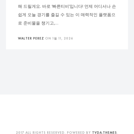
해 드릴게요. 바로 ‘빠른티비’입니다! 언제 어디서나 손
쉽게 오늘 경기를 즐길 수 있는 이 매력적인 플랫폼으
로 준비물을 챙기고,…
WALTER PEREZ
ON
1월 11, 2026
2017 ALL RIGHTS RESERVED. POWERED BY
TVDA.THEMES
.