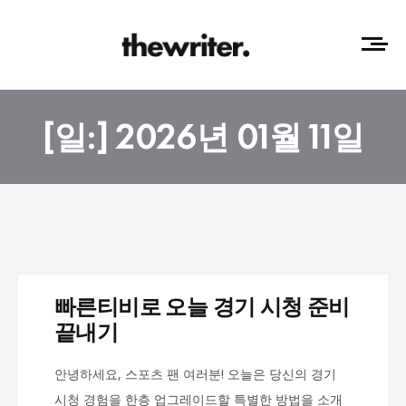
[일:]
2026년 01월 11일
빠른티비로 오늘 경기 시청 준비
끝내기
안녕하세요, 스포츠 팬 여러분! 오늘은 당신의 경기
시청 경험을 한층 업그레이드할 특별한 방법을 소개