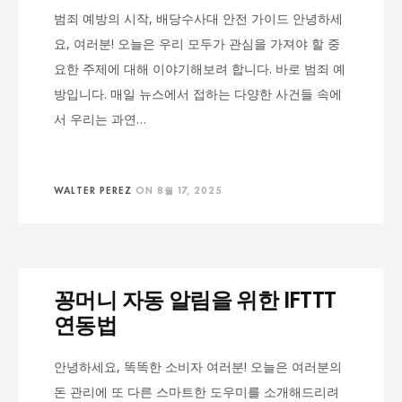
범죄 예방의 시작, 배당수사대 안전 가이드 안녕하세
요, 여러분! 오늘은 우리 모두가 관심을 가져야 할 중
요한 주제에 대해 이야기해보려 합니다. 바로 범죄 예
방입니다. 매일 뉴스에서 접하는 다양한 사건들 속에
서 우리는 과연…
WALTER PEREZ
ON
8월 17, 2025
꽁머니 자동 알림을 위한 IFTTT
연동법
안녕하세요, 똑똑한 소비자 여러분! 오늘은 여러분의
돈 관리에 또 다른 스마트한 도우미를 소개해드리려