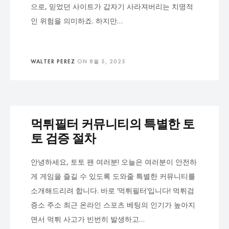
으로, 믿었던 사이트가 갑자기 사라져버리는 치명적
인 위험을 의미하죠. 하지만…
WALTER PEREZ
ON
8월 5, 2025
먹튀필터 커뮤니티의 특별한 토
토 검증 절차
안녕하세요, 토토 팬 여러분! 오늘은 여러분이 안전하
게 게임을 즐길 수 있도록 도와줄 특별한 커뮤니티를
소개해드리려 합니다. 바로 ‘먹튀필터’입니다! 먹튀검
증소 주소 최근 온라인 스포츠 베팅의 인기가 높아지
면서 먹튀 사고가 빈번히 발생하고…