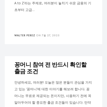
A to Z’라는 주제로, 여러분이 놓치기 쉬운 금융의 기
초부터 고급…
WALTER PEREZ
ON
7월 27, 2025
꽁머니 참여 전 반드시 확인할
출금 조건
안녕하세요, 여러분! 오늘은 많은 분들이 관심을 가지
고 있는 ‘꽁머니’에 대한 이야기를 해보려 합니다. 꽁
머니는 무료로 제공되는 돈이지만, 사용하기 전에 꼭
알아두어야 할 중요한 출금 조건들이 있습니다. 만약