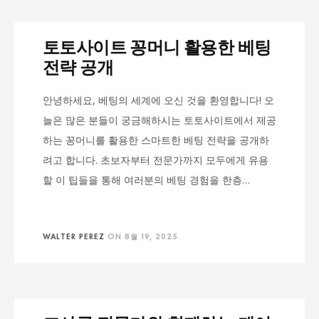
토토사이트 꽁머니 활용한 베팅
전략 공개
안녕하세요, 베팅의 세계에 오신 것을 환영합니다! 오
늘은 많은 분들이 궁금해하시는 토토사이트에서 제공
하는 꽁머니를 활용한 스마트한 베팅 전략을 공개하
려고 합니다. 초보자부터 전문가까지 모두에게 유용
할 이 팁들을 통해 여러분의 베팅 경험을 한층…
WALTER PEREZ
ON
8월 19, 2025