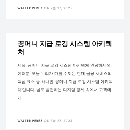
WALTER PEREZ
ON
7월 27, 2025
꽁머니 지급 로깅 시스템 아키텍
처
제목: 꽁머니 지급 로깅 시스템 아키텍처 안녕하세요,
여러분! 오늘 우리가 다룰 주제는 현대 금융 서비스의
핵심 요소 중 하나인 ‘꽁머니 지급 로깅 시스템 아키텍
처’입니다. 날로 발전하는 디지털 경제 속에서 고객에
게…
WALTER PEREZ
ON
7월 27, 2025