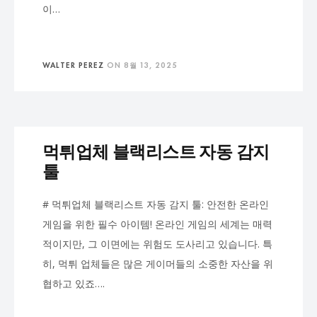
이…
WALTER PEREZ
ON
8월 13, 2025
먹튀업체 블랙리스트 자동 감지
툴
# 먹튀업체 블랙리스트 자동 감지 툴: 안전한 온라인
게임을 위한 필수 아이템! 온라인 게임의 세계는 매력
적이지만, 그 이면에는 위험도 도사리고 있습니다. 특
히, 먹튀 업체들은 많은 게이머들의 소중한 자산을 위
협하고 있죠….