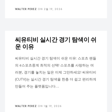
WALTER PEREZ
ON
2월 19, 2026
씨유티비 실시간 경기 탐색이 쉬
운 이유
씨유티비 실시간 경기 탐색이 쉬운 이유: 스포츠 팬들
의 e스포츠중계 최적의 선택! 스포츠를 사랑하는 여
러분, 경기를 놓치는 일은 이제 그만하세요! 씨유티비
(CUTV)는 실시간 경기 탐색을 한층 더 쉽고 편리하게
만들어 주는 플랫폼입니다….
WALTER PEREZ
ON
1월 19, 2026