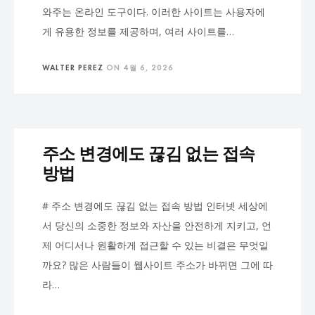
와주는 온라인 도구이다. 이러한 사이트는 사용자에
게 유용한 정보를 제공하며, 여러 사이트를…
WALTER PEREZ
ON
4월 6, 2026
주소 변경에도 끊김 없는 접속
방법
# 주소 변경에도 끊김 없는 접속 방법 인터넷 세상에
서 당신의 소중한 정보와 자산을 안전하게 지키고, 언
제 어디서나 원활하게 접근할 수 있는 비결은 무엇일
까요? 많은 사람들이 웹사이트 주소가 바뀌면 그에 따
라…