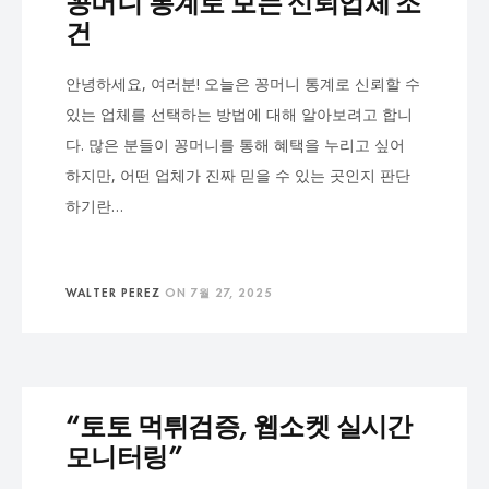
건
안녕하세요, 여러분! 오늘은 꽁머니 통계로 신뢰할 수
있는 업체를 선택하는 방법에 대해 알아보려고 합니
다. 많은 분들이 꽁머니를 통해 혜택을 누리고 싶어
하지만, 어떤 업체가 진짜 믿을 수 있는 곳인지 판단
하기란…
WALTER PEREZ
ON
7월 27, 2025
“토토 먹튀검증, 웹소켓 실시간
모니터링”