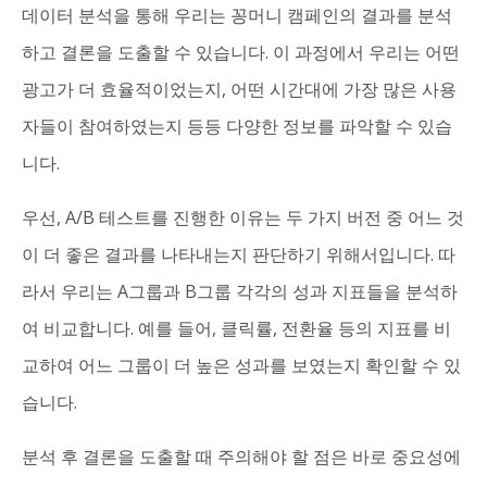
데이터 분석을 통해 우리는 꽁머니 캠페인의 결과를 분석
하고 결론을 도출할 수 있습니다. 이 과정에서 우리는 어떤
광고가 더 효율적이었는지, 어떤 시간대에 가장 많은 사용
자들이 참여하였는지 등등 다양한 정보를 파악할 수 있습
니다.
우선, A/B 테스트를 진행한 이유는 두 가지 버전 중 어느 것
이 더 좋은 결과를 나타내는지 판단하기 위해서입니다. 따
라서 우리는 A그룹과 B그룹 각각의 성과 지표들을 분석하
여 비교합니다. 예를 들어, 클릭률, 전환율 등의 지표를 비
교하여 어느 그룹이 더 높은 성과를 보였는지 확인할 수 있
습니다.
분석 후 결론을 도출할 때 주의해야 할 점은 바로 중요성에