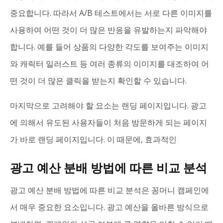
중요합니다. 따라서 A/B 테스트에서는 서로 다른 이미지를
사용하여 어떤 것이 더 많은 반응을 유발하는지 파악해야
합니다. 예를 들어 상품의 다양한 각도를 보여주는 이미지
와 캐릭터 일러스트 등 여러 종류의 이미지를 대조하여 어
떤 것이 더 많은 클릭을 받는지 확인할 수 있습니다.
마지막으로 고려해야 할 요소는 랜딩 페이지입니다. 광고
에 의해서 유도된 사용자들이 처음 방문하게 되는 페이지
가 바로 랜딩 페이지입니다. 이 때문에, 효과적인
광고 예산 분배 방법에 따른 비교 분석
광고 예산 분배 방법에 따른 비교 분석은 꽁머니 캠페인에
서 매우 중요한 요소입니다. 광고 예산을 올바른 방식으로