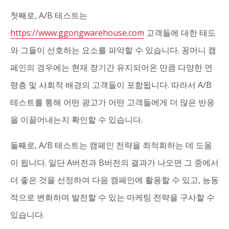
첫째로, A/B 테스트는
https://www.ggongwarehouse.com
고객들에 대한 태도
와 그들이 선호하는 요소를 파악할 수 있습니다. 꽁머니 캠
페인의 경우에는 현재 장기간 유지되어온 만큼 다양한 연
령층 및 사회적 배경의 고객들이 포함됩니다. 따라서 A/B
테스트를 통해 어떤 광고가 어떤 고객들에게 더 많은 반응
을 이끌어내는지 확인할 수 있습니다.
둘째로, A/B 테스트는 캠페인 전략을 최적화하는 데 도움
이 됩니다. 일단 A버전과 B버전의 결과가 나오면 그 중에서
더 좋은 것을 선정하여 다음 캠페인에 활용할 수 있고, 능동
적으로 변화하며 발전할 수 있는 마케팅 전략을 구사할 수
있습니다.