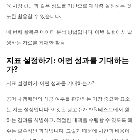
육 시장 etc.. 과 같은 정보를 기반으로 대상층 설정하는 것
또한 활용할 수 있습니다.
네 번째 항목은 데이터 분석 방법입니다. 이번 실험에서 발
생하는 자료를 최대한 활용
지표 설정하기: 어떤 성과를 기대하는
가?
지표 설정하기: 어떤 성과를 기대하는가?
꽁머니 캠페인의 성공 여부를 판단하는 가장 중요한 요소
는 지표 설정입니다. 이것은 광고주가 A/B 테스트에서 원
하는 결과를 식별하고, 적절한 대책을 수립할 수 있도록 해
주는 필수적인 과정입니다. 그렇기 때문에 시간과 비용이