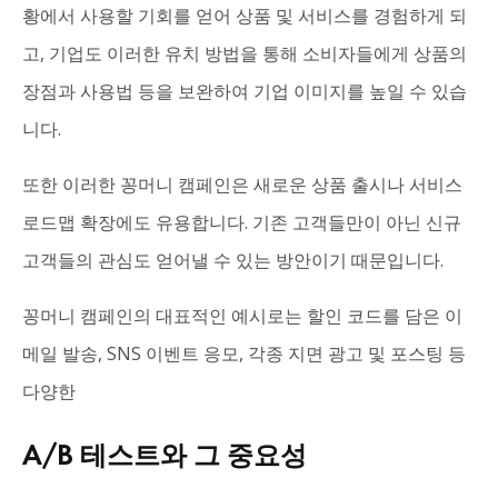
황에서 사용할 기회를 얻어 상품 및 서비스를 경험하게 되
고, 기업도 이러한 유치 방법을 통해 소비자들에게 상품의
장점과 사용법 등을 보완하여 기업 이미지를 높일 수 있습
니다.
또한 이러한 꽁머니 캠페인은 새로운 상품 출시나 서비스
로드맵 확장에도 유용합니다. 기존 고객들만이 아닌 신규
고객들의 관심도 얻어낼 수 있는 방안이기 때문입니다.
꽁머니 캠페인의 대표적인 예시로는 할인 코드를 담은 이
메일 발송, SNS 이벤트 응모, 각종 지면 광고 및 포스팅 등
다양한
A/B 테스트와 그 중요성