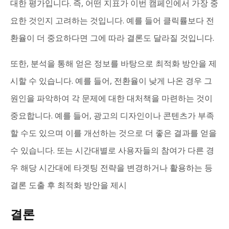
대한 평가입니다. 즉, 어떤 지표가 이번 캠페인에서 가장 중
요한 것인지 고려하는 것입니다. 예를 들어 클릭률보다 전
환율이 더 중요하다면 그에 따라 결론도 달라질 것입니다.
또한, 분석을 통해 얻은 정보를 바탕으로 최적화 방안을 제
시할 수 있습니다. 예를 들어, 전환율이 낮게 나온 경우 그
원인을 파악하여 각 문제에 대한 대처책을 마련하는 것이
중요합니다. 예를 들어, 광고의 디자인이나 콘텐츠가 부족
할 수도 있으며 이를 개선하는 것으로 더 좋은 결과를 얻을
수 있습니다. 또는 시간대별로 사용자들의 참여가 다른 경
우 해당 시간대에 타겟팅 전략을 변경하거나 활용하는 등
결론 도출 후 최적화 방안을 제시
결론