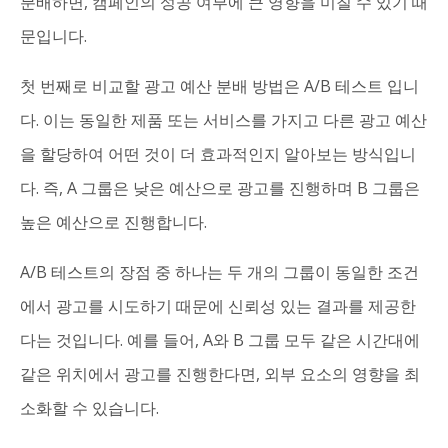
분배하면, 캠페인의 성공 여부에 큰 영향을 미칠 수 있기 때
문입니다.
첫 번째로 비교할 광고 예산 분배 방법은 A/B 테스트 입니
다. 이는 동일한 제품 또는 서비스를 가지고 다른 광고 예산
을 할당하여 어떤 것이 더 효과적인지 알아보는 방식입니
다. 즉, A 그룹은 낮은 예산으로 광고를 진행하며 B 그룹은
높은 예산으로 진행합니다.
A/B 테스트의 장점 중 하나는 두 개의 그룹이 동일한 조건
에서 광고를 시도하기 때문에 신뢰성 있는 결과를 제공한
다는 것입니다. 예를 들어, A와 B 그룹 모두 같은 시간대에
같은 위치에서 광고를 진행한다면, 외부 요소의 영향을 최
소화할 수 있습니다.