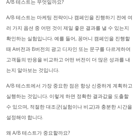
A/B 테스트는 무엇일까요?
A/B 테스트는 마케팅 전략이나 캠페인을 진행하기 전에 여
러 가지 옵션 중 어떤 것이 제일 좋은 결과를 낼 수 있는지
확인하는 실험입니다. 예를 들어, 꽁머니 캠페인을 진행할
때 A버전과 B버전의 광고 디자인 또는 문구를 다르게하여
고객들의 반응을 비교하고 어떤 버전이 더 많은 성과를 내
는지 알아보는 것입니다.
A/B 테스트에서 가장 중요한 점은 항상 신중하게 계획하고
실행하는 것입니다. 이렇게 하면 정확한 결과값을 도출할
수 있으며, 적절한 대조군(실험이나 비교)과 충분한 시간을
설정해야 합니다.
왜 A/B 테스트가 중요할까요?