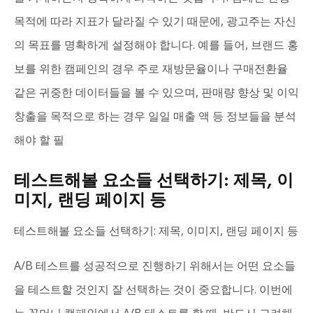
목적에 따라 지표가 달라질 수 있기 때문에, 광고주는 자신
의 목표를 명확하게 설정해야 합니다. 예를 들어, 브랜드 홍
보를 위한 캠페인의 경우 주로 재방문율이나 구매전환율
같은 귀중한 데이터들을 볼 수 있으며, 판매량 향상 및 이익
창출을 목적으로 하는 경우 일일 매출 액 등 정보들을 분석
해야 할 필
테스트해볼 요소들 선택하기: 제목, 이
미지, 랜딩 페이지 등
테스트해볼 요소들 선택하기: 제목, 이미지, 랜딩 페이지 등
A/B 테스트를 성공적으로 진행하기 위해서는 어떤 요소들
을 테스트할 것인지 잘 선택하는 것이 중요합니다. 이번에