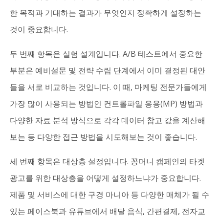
한 목적과 기대하는 결과가 무엇인지 정확하게 설정하는
것이 중요합니다.
두 번째 항목은 실험 설계입니다. A/B 테스트에서 중요한
부분은 예비설문 및 전략 수립 단계에서 이미 결정된 대안
들을 서로 비교하는 것입니다. 이 때, 마케팅 전문가들에게
가장 많이 사용되는 방법인 컨트롤파일 응용(MP) 방법과
다양한 자료 분석 방식으로 각각 데이터 참고 값을 계산해
보는 등 다양한 접근 방법을 시도해보는 것이 좋습니다.
세 번째 항목은 대상층 설정입니다. 꽁머니 캠페인의 타겟
광고를 위한 대상층을 어떻게 설정하느냐가 중요합니다.
제품 및 서비스에 대한 구경 마니아 등 다양한 매체가 될 수
있는 페이스북과 유튜브에서 배달 음식, 간편결제, 전자교