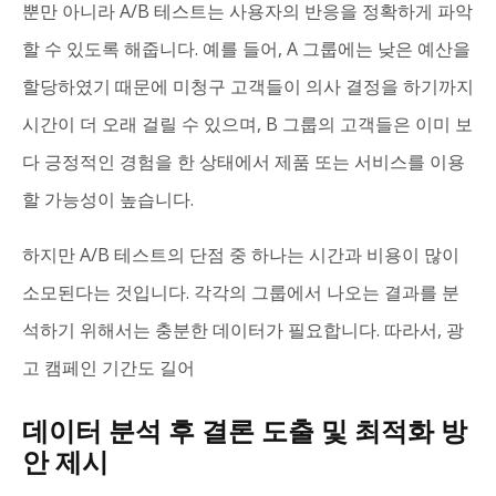
뿐만 아니라 A/B 테스트는 사용자의 반응을 정확하게 파악
할 수 있도록 해줍니다. 예를 들어, A 그룹에는 낮은 예산을
할당하였기 때문에 미청구 고객들이 의사 결정을 하기까지
시간이 더 오래 걸릴 수 있으며, B 그룹의 고객들은 이미 보
다 긍정적인 경험을 한 상태에서 제품 또는 서비스를 이용
할 가능성이 높습니다.
하지만 A/B 테스트의 단점 중 하나는 시간과 비용이 많이
소모된다는 것입니다. 각각의 그룹에서 나오는 결과를 분
석하기 위해서는 충분한 데이터가 필요합니다. 따라서, 광
고 캠페인 기간도 길어
데이터 분석 후 결론 도출 및 최적화 방
안 제시