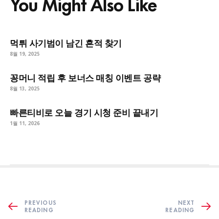
You Might Also Like
먹튀 사기범이 남긴 흔적 찾기
8월 19, 2025
꽁머니 적립 후 보너스 매칭 이벤트 공략
8월 13, 2025
빠른티비로 오늘 경기 시청 준비 끝내기
1월 11, 2026
PREVIOUS
NEXT
READING
READING