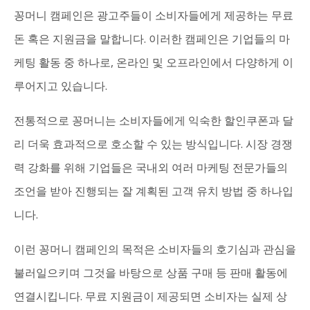
꽁머니 캠페인은 광고주들이 소비자들에게 제공하는 무료
돈 혹은 지원금을 말합니다. 이러한 캠페인은 기업들의 마
케팅 활동 중 하나로, 온라인 및 오프라인에서 다양하게 이
루어지고 있습니다.
전통적으로 꽁머니는 소비자들에게 익숙한 할인쿠폰과 달
리 더욱 효과적으로 호소할 수 있는 방식입니다. 시장 경쟁
력 강화를 위해 기업들은 국내외 여러 마케팅 전문가들의
조언을 받아 진행되는 잘 계획된 고객 유치 방법 중 하나입
니다.
이런 꽁머니 캠페인의 목적은 소비자들의 호기심과 관심을
불러일으키며 그것을 바탕으로 상품 구매 등 판매 활동에
연결시킵니다. 무료 지원금이 제공되면 소비자는 실제 상