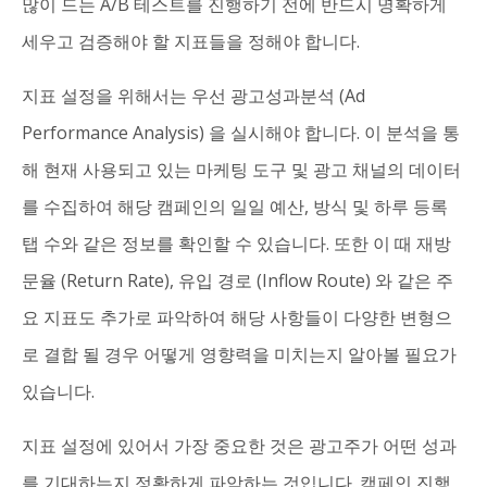
많이 드는 A/B 테스트를 진행하기 전에 반드시 명확하게
세우고 검증해야 할 지표들을 정해야 합니다.
지표 설정을 위해서는 우선 광고성과분석 (Ad
Performance Analysis) 을 실시해야 합니다. 이 분석을 통
해 현재 사용되고 있는 마케팅 도구 및 광고 채널의 데이터
를 수집하여 해당 캠페인의 일일 예산, 방식 및 하루 등록
탭 수와 같은 정보를 확인할 수 있습니다. 또한 이 때 재방
문율 (Return Rate), 유입 경로 (Inflow Route) 와 같은 주
요 지표도 추가로 파악하여 해당 사항들이 다양한 변형으
로 결합 될 경우 어떻게 영향력을 미치는지 알아볼 필요가
있습니다.
지표 설정에 있어서 가장 중요한 것은 광고주가 어떤 성과
를 기대하는지 정확하게 파악하는 것입니다. 캠페인 진행