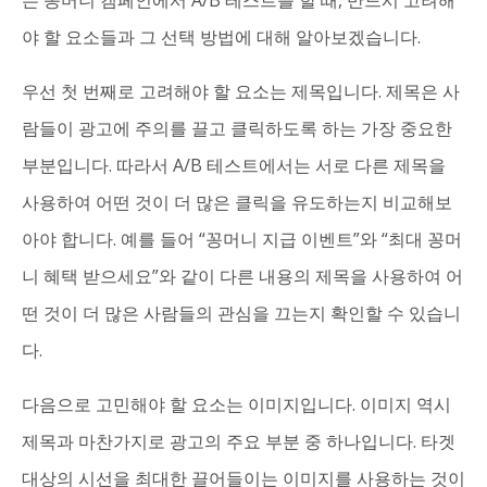
는 꽁머니 캠페인에서 A/B 테스트를 할 때, 반드시 고려해
야 할 요소들과 그 선택 방법에 대해 알아보겠습니다.
우선 첫 번째로 고려해야 할 요소는 제목입니다. 제목은 사
람들이 광고에 주의를 끌고 클릭하도록 하는 가장 중요한
부분입니다. 따라서 A/B 테스트에서는 서로 다른 제목을
사용하여 어떤 것이 더 많은 클릭을 유도하는지 비교해보
아야 합니다. 예를 들어 “꽁머니 지급 이벤트”와 “최대 꽁머
니 혜택 받으세요”와 같이 다른 내용의 제목을 사용하여 어
떤 것이 더 많은 사람들의 관심을 끄는지 확인할 수 있습니
다.
다음으로 고민해야 할 요소는 이미지입니다. 이미지 역시
제목과 마찬가지로 광고의 주요 부분 중 하나입니다. 타겟
대상의 시선을 최대한 끌어들이는 이미지를 사용하는 것이