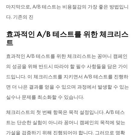
마지막으로, A/B 테스트는 비용절감의 가장 좋은 방법입니
다. 기존의 진
효과적인 A/B 테스트를 위한 체크리스
트
효과적인 A/B 테스트를 위한 체크리스트는 꽁머니 캠페인
의 성공을 위해 반드시 따라야 할 필수 사항들을 담은 가이
드입니다. 이 체크리스트를 지키면서 A/B 테스트를 진행하
면 더 나은 결과를 얻을 수 있으며 과정에서 발생할 수 있는
실수나 문제를 최소화할 수 있습니다.
체크리스트의 첫 번째 항목은 목적 설정입니다. A/B 테스
트는 단순한 실험이 아니라 꽁머니 캠페인의 목적에 맞는
가설을 검증하기 위해 진행되어야 합니다. 그러므로 명확