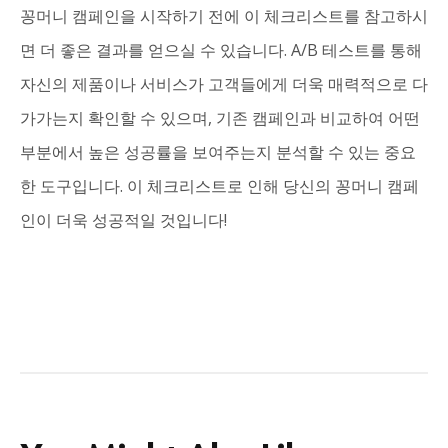
꽁머니 캠페인을 시작하기 전에 이 체크리스트를 참고하시
면 더 좋은 결과를 얻으실 수 있습니다. A/B 테스트를 통해
자신의 제품이나 서비스가 고객들에게 더욱 매력적으로 다
가가는지 확인할 수 있으며, 기존 캠페인과 비교하여 어떤
부분에서 높은 성공률을 보여주는지 분석할 수 있는 중요
한 도구입니다. 이 체크리스트로 인해 당신의 꽁머니 캠페
인이 더욱 성공적일 것입니다!