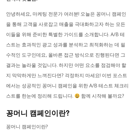
안녕하세요, 마케팅 전문가 여러분! 오늘은 꽁머니 캠페인
을 통해 고객을 사로잡고 매출을 극대화하고자 하는 모든
이들을 위해 준비한 특별한 가이드를 소개합니다. A/B 테
스트는 효과적인 광고 성과를 분석하고 최적화하는 데 필
수적인 도구인데요, 올바른 접근 방식으로 진행된다면 그
결과는 놀라울 것입니다. 하지만 어떤 요소를 점검해야 할
지 막막하게만 느껴진다면? 걱정하지 마세요! 이번 포스트
에서는 성공적인 꽁머니 캠페인을 위한 A/B 테스트 체크리
스트를 한눈에 정리해 드립니다.
함께 시작해 볼까요?
꽁머니 캠페인이란?
꽁머니 캠페인이란?